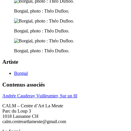
Borgial, photo : Théo Dufloo.
Borgial, photo : Théo Dufloo.
Borgial, photo : Théo Dufloo.
Artiste
Borgial
Contenus associés
Andrée Cauderay Vuilleumier, Sur un fil
CALM – Centre d’Art La Meute
Parc du Loup 3
1018 Lausanne CH
calm.centreartlameute@gmail.com