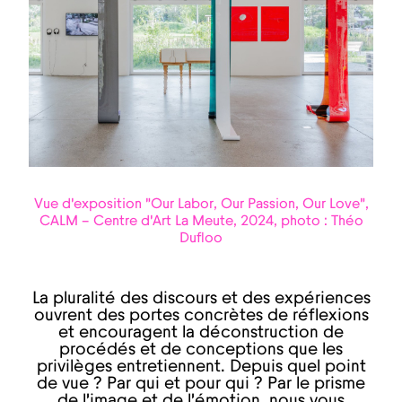
Vue d'exposition "Our Labor, Our Passion, Our Love",
CALM – Centre d'Art La Meute, 2024, photo : Théo
Dufloo
La pluralité des discours et des expériences
ouvrent des portes concrètes de réflexions
et encouragent la déconstruction de
procédés et de conceptions que les
privilèges entretiennent. Depuis quel point
de vue ? Par qui et pour qui ? Par le prisme
de l’image et de l’émotion, nous vous