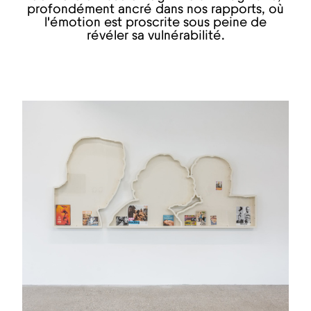
profondément ancré dans nos rapports, où
l’émotion est proscrite sous peine de
révéler sa vulnérabilité.