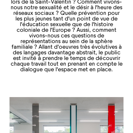
lors de la Saint-Valentin ? Comment vivons-
nous notre sexualité et le désir à l’heure des
réseaux sociaux ? Quelle prévention pour
les plus jeunes tant d’un point de vue de
l’éducation sexuelle que de l’histoire
coloniale de l’Europe ? Aussi, comment
vivons-nous ces questions de
représentations au sein de la sphère
familiale ? Allant d’oeuvres très évolutives à
des langages davantage abstrait, le public
est invité à prendre le temps de découvrir
chaque travail tout en prenant en compte le
dialogue que l’espace met en place.