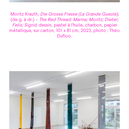
Moritz Krauth
, Die Grosse Fresse (La Grande Gueule)
,
(de g. à dr.) –
The Red Thread: Marina; Moritz; Dieter;
Felix; Sigrid
, dessin, pastel à l’huile, charbon, papier
métallique, sur carton, 101 x 81 cm, 2023, photo : Théo
Dufloo.