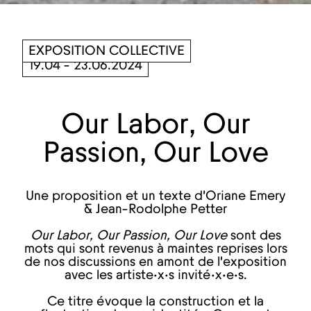
EXPOSITION COLLECTIVE
19.04 - 23.06.2024
Our Labor, Our
Passion, Our Love
Une proposition et un texte d'Oriane Emery
& Jean-Rodolphe Petter
Our Labor, Our Passion, Our Love
sont des
mots qui sont revenus à maintes reprises lors
de nos discussions en amont de l’exposition
avec les artiste·x·s invité·x·e·s.
Ce titre évoque la construction et la