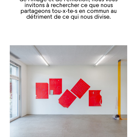
invitons à rechercher ce que nous
partageons tou·x·te·s en commun au
détriment de ce qui nous divise.